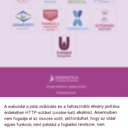
KÖ
ZPON
T
Adatvédelmi tájékoztató
Impresszum
Karrier
Partnereink
A weboldal a jobb működés és a felhasználói élmény javítása
Adatkezelési tájékoztató
érdekében HTTP-sütiket (cookie-kat) alkalmaz. Amennyiben
ÁSZF
nem fogadja el az összes sütit, előfordulhat, hogy az oldal
egyes funkciói, mint például a foglalási rendszer, nem