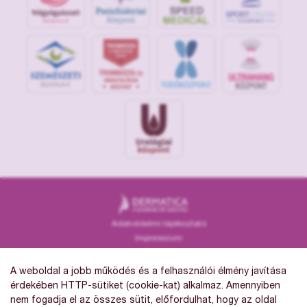
S
POR
T
O
R
V
OS
I
KÖ
ZPON
T
Adatvédelmi tájékoztató
Impresszum
Karrier
Partnereink
A weboldal a jobb működés és a felhasználói élmény javítása
Adatkezelési tájékoztató
érdekében HTTP-sütiket (cookie-kat) alkalmaz. Amennyiben
ÁSZF
nem fogadja el az összes sütit, előfordulhat, hogy az oldal