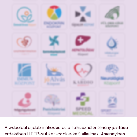
jó
Alvás
IMMUN
KÖZPONT
Központ
S
POR
T
O
R
V
OS
I
KÖ
ZPON
T
A weboldal a jobb működés és a felhasználói élmény javítása
érdekében HTTP-sütiket (cookie-kat) alkalmaz. Amennyiben