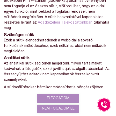
érdekében HTTP-sütiket (cookie-kat) alkalmaz. Amennyiben
ÁSZF
nem fogadja el az összes sütit, előfordulhat, hogy az oldal
egyes funkciói, mint például a foglalási rendszer, nem
működnek megfelelően. A sütik használatával kapcsolatos
részletes leírást az
Adatkezelési Tájékoztatónkban
találhatja
meg.
Szükséges sütik
Ezek a sütik elengedhetetlenek a weboldal alapvető
funkcióinak működéséhez, ezek nélkül az oldal nem működik
megfelelően.
Analitikai sütik
Az analitikai sütik segítenek megérteni, milyen tartalmakat
kedvelnek a látogatók, ezzel javíthatjuk szolgáltatásainkat. Az
összegyűjtött adatok nem kapcsolhatók össze konkrét
személyekkel.
Az oldalon feltüntetett árak az ÁFÁ-t tartalmazzák!
A képek a
Shutterstock.com
és a
Canva.com
licence alapján kerültek
A sütibeállításokat bármikor módosíthatja böngészőjében.
felhasználásra.
Copyright 2026 ©
Prima Medica Egészségközpontok
. Minden jog
ELFOGADOM
fenntartva.
Developed by
Appon
&
György Nándor
NEM FOGADOM EL