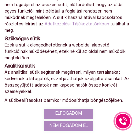
ÁSZF
nem fogadja el az összes sütit, előfordulhat, hogy az oldal
egyes funkciói, mint például a foglalási rendszer, nem
működnek megfelelően. A sütik használatával kapcsolatos
részletes leírást az
Adatkezelési Tájékoztatónkban
találhatja
meg.
Szükséges sütik
Ezek a sütik elengedhetetlenek a weboldal alapvető
funkcióinak működéséhez, ezek nélkül az oldal nem működik
megfelelően.
Analitikai sütik
Az analitikai sütik segítenek megérteni, milyen tartalmakat
kedvelnek a látogatók, ezzel javíthatjuk szolgáltatásainkat. Az
összegyűjtött adatok nem kapcsolhatók össze konkrét
személyekkel.
Az oldalon feltüntetett árak az ÁFÁ-t tartalmazzák!
A képek a
Shutterstock.com
és a
Canva.com
licence alapján kerültek
A sütibeállításokat bármikor módosíthatja böngészőjében.
felhasználásra.
Copyright 2026 ©
Prima Medica Egészségközpontok
. Minden jog
ELFOGADOM
fenntartva.
Developed by
Appon
&
György Nándor
NEM FOGADOM EL