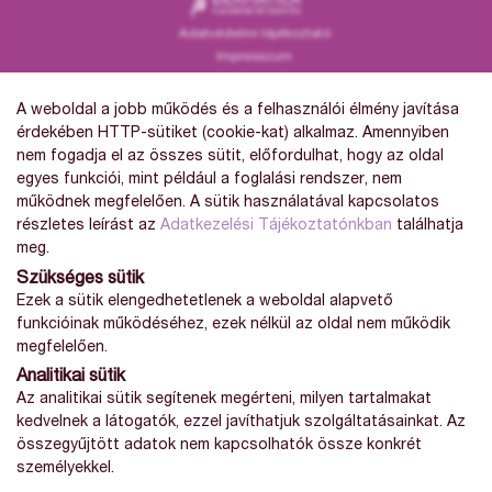
Adatvédelmi tájékoztató
Impresszum
Karrier
Partnereink
A weboldal a jobb működés és a felhasználói élmény javítása
Adatkezelési tájékoztató
érdekében HTTP-sütiket (cookie-kat) alkalmaz. Amennyiben
ÁSZF
nem fogadja el az összes sütit, előfordulhat, hogy az oldal
egyes funkciói, mint például a foglalási rendszer, nem
működnek megfelelően. A sütik használatával kapcsolatos
részletes leírást az
Adatkezelési Tájékoztatónkban
találhatja
meg.
Szükséges sütik
Ezek a sütik elengedhetetlenek a weboldal alapvető
funkcióinak működéséhez, ezek nélkül az oldal nem működik
megfelelően.
Analitikai sütik
Az analitikai sütik segítenek megérteni, milyen tartalmakat
kedvelnek a látogatók, ezzel javíthatjuk szolgáltatásainkat. Az
összegyűjtött adatok nem kapcsolhatók össze konkrét
személyekkel.
Az oldalon feltüntetett árak az ÁFÁ-t tartalmazzák!