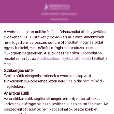
Adatvédelmi tájékoztató
Impresszum
Karrier
Partnereink
A weboldal a jobb működés és a felhasználói élmény javítása
Adatkezelési tájékoztató
érdekében HTTP-sütiket (cookie-kat) alkalmaz. Amennyiben
ÁSZF
nem fogadja el az összes sütit, előfordulhat, hogy az oldal
egyes funkciói, mint például a foglalási rendszer, nem
működnek megfelelően. A sütik használatával kapcsolatos
részletes leírást az
Adatkezelési Tájékoztatónkban
találhatja
meg.
Szükséges sütik
Ezek a sütik elengedhetetlenek a weboldal alapvető
funkcióinak működéséhez, ezek nélkül az oldal nem működik
megfelelően.
Analitikai sütik
Az analitikai sütik segítenek megérteni, milyen tartalmakat
kedvelnek a látogatók, ezzel javíthatjuk szolgáltatásainkat. Az
összegyűjtött adatok nem kapcsolhatók össze konkrét