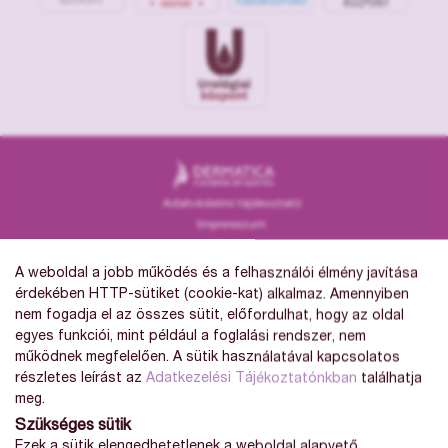
Adatvédelmi tájékoztató
Impresszum
Karrier
Partnereink
A weboldal a jobb működés és a felhasználói élmény javítása
Adatkezelési tájékoztató
érdekében HTTP-sütiket (cookie-kat) alkalmaz. Amennyiben
ÁSZF
nem fogadja el az összes sütit, előfordulhat, hogy az oldal
egyes funkciói, mint például a foglalási rendszer, nem
működnek megfelelően. A sütik használatával kapcsolatos
részletes leírást az
Adatkezelési Tájékoztatónkban
találhatja
meg.
Szükséges sütik
Ezek a sütik elengedhetetlenek a weboldal alapvető