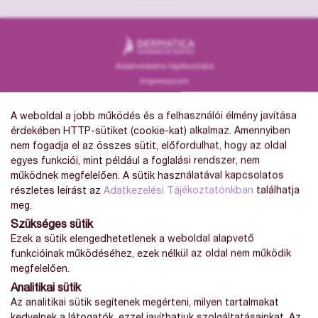
Adatvédelmi tájékoztató
Impresszum
Karrier
Partnereink
A weboldal a jobb működés és a felhasználói élmény javítása
Adatkezelési tájékoztató
érdekében HTTP-sütiket (cookie-kat) alkalmaz. Amennyiben
ÁSZF
nem fogadja el az összes sütit, előfordulhat, hogy az oldal
egyes funkciói, mint például a foglalási rendszer, nem
működnek megfelelően. A sütik használatával kapcsolatos
részletes leírást az
Adatkezelési Tájékoztatónkban
találhatja
meg.
Szükséges sütik
Ezek a sütik elengedhetetlenek a weboldal alapvető
funkcióinak működéséhez, ezek nélkül az oldal nem működik
megfelelően.
Analitikai sütik
Az analitikai sütik segítenek megérteni, milyen tartalmakat