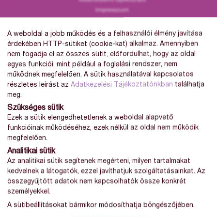
Impresszum
Karrier
Partnereink
A weboldal a jobb működés és a felhasználói élmény javítása
Adatkezelési tájékoztató
érdekében HTTP-sütiket (cookie-kat) alkalmaz. Amennyiben
ÁSZF
nem fogadja el az összes sütit, előfordulhat, hogy az oldal
egyes funkciói, mint például a foglalási rendszer, nem
működnek megfelelően. A sütik használatával kapcsolatos
részletes leírást az
Adatkezelési Tájékoztatónkban
találhatja
meg.
Szükséges sütik
Ezek a sütik elengedhetetlenek a weboldal alapvető
funkcióinak működéséhez, ezek nélkül az oldal nem működik
megfelelően.
Analitikai sütik
Az analitikai sütik segítenek megérteni, milyen tartalmakat
kedvelnek a látogatók, ezzel javíthatjuk szolgáltatásainkat. Az
összegyűjtött adatok nem kapcsolhatók össze konkrét
személyekkel.
Az oldalon feltüntetett árak az ÁFÁ-t tartalmazzák!
A képek a
Shutterstock.com
és a
Canva.com
licence alapján kerültek
A sütibeállításokat bármikor módosíthatja böngészőjében.
felhasználásra.