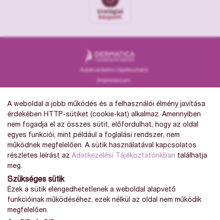
Adatvédelmi tájékoztató
Impresszum
Karrier
Partnereink
A weboldal a jobb működés és a felhasználói élmény javítása
Adatkezelési tájékoztató
érdekében HTTP-sütiket (cookie-kat) alkalmaz. Amennyiben
ÁSZF
nem fogadja el az összes sütit, előfordulhat, hogy az oldal
egyes funkciói, mint például a foglalási rendszer, nem
működnek megfelelően. A sütik használatával kapcsolatos
részletes leírást az
Adatkezelési Tájékoztatónkban
találhatja
meg.
Szükséges sütik
Ezek a sütik elengedhetetlenek a weboldal alapvető
funkcióinak működéséhez, ezek nélkül az oldal nem működik
megfelelően.