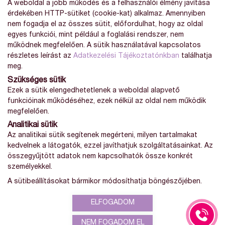
A weboldal a jobb működés és a felhasználói élmény javítása
Adatkezelési tájékoztató
érdekében HTTP-sütiket (cookie-kat) alkalmaz. Amennyiben
ÁSZF
nem fogadja el az összes sütit, előfordulhat, hogy az oldal
egyes funkciói, mint például a foglalási rendszer, nem
működnek megfelelően. A sütik használatával kapcsolatos
részletes leírást az
Adatkezelési Tájékoztatónkban
találhatja
meg.
Szükséges sütik
Ezek a sütik elengedhetetlenek a weboldal alapvető
funkcióinak működéséhez, ezek nélkül az oldal nem működik
megfelelően.
Analitikai sütik
Az analitikai sütik segítenek megérteni, milyen tartalmakat
kedvelnek a látogatók, ezzel javíthatjuk szolgáltatásainkat. Az
összegyűjtött adatok nem kapcsolhatók össze konkrét
személyekkel.
Az oldalon feltüntetett árak az ÁFÁ-t tartalmazzák!
A képek a
Shutterstock.com
és a
Canva.com
licence alapján kerültek
A sütibeállításokat bármikor módosíthatja böngészőjében.
felhasználásra.
Copyright 2026 ©
Prima Medica Egészségközpontok
. Minden jog
ELFOGADOM
fenntartva.
Developed by
Appon
&
György Nándor
NEM FOGADOM EL